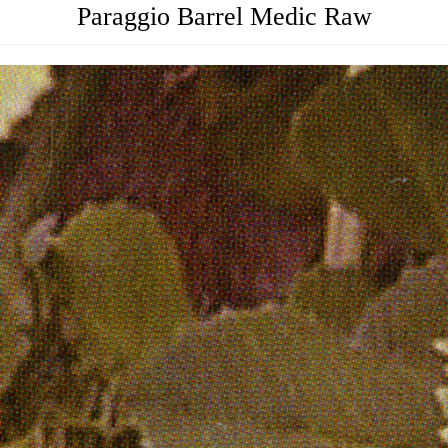
Paraggio Barrel Medic Raw